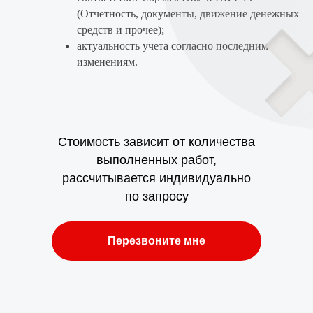
(Отчетность, документы, движение денежных
средств и прочее);
актуальность учета согласно последним
изменениям.
Стоимость зависит от количества
выполненных работ,
рассчитывается индивидуально
по запросу
Перезвоните мне