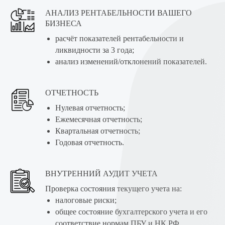
АНАЛИЗ РЕНТАБЕЛЬНОСТИ ВАШЕГО
БИЗНЕСА
расчёт показателей рентабельности и
ликвидности за 3 года;
анализ изменений/отклонений показателей.
ОТЧЕТНОСТЬ
Нулевая отчетность;
Ежемесячная отчетность;
Квартальная отчетность;
Годовая отчетность.
ВНУТРЕННИЙ АУДИТ УЧЕТА
Проверка состояния текущего учета на:
налоговые риски;
общее состояние бухгалтерского учета и его
соответствие нормам ПБУ и НК РФ.