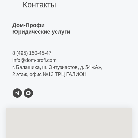
Контакты
Дом-Профи
Юридические услуги
8 (495) 150-45-47
info@dom-profi.com
г. Балашиха, ш. Энтузиастов, д. 54 «А»,
2 этаж, офис №13 ТРЦ ГАЛИОН