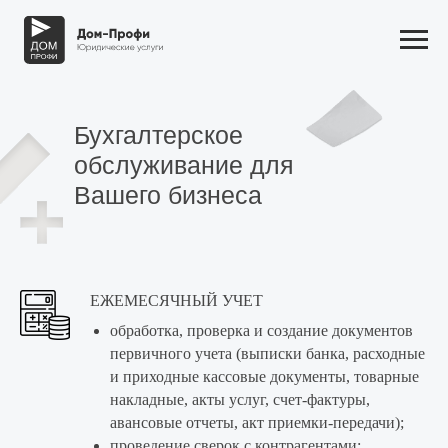
Бухгалтерское
обслуживание для
Вашего бизнеса
ЕЖЕМЕСЯЧНЫЙ УЧЕТ
обработка, проверка и создание документов
первичного учета (выписки банка, расходные
и приходные кассовые документы, товарные
накладные, акты услуг, счет-фактуры,
авансовые отчеты, акт приемки-передачи);
проведение сверок с контрагентами;