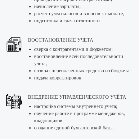
начисление зарплаты;
расчет сумм налогов и взносов к выплате;
подготовка и сдача отчетности.
ВОССТАНОВЛЕНИЕ УЧЕТА
сверка с контрагентами и бюджетом;
восстановление всей последовательности
учета;
возврат переплаченных средства из бюджета;
подача корректировок.
ВНЕДРЕНИЕ УПРАВЛЕНЧЕСКОГО УЧЁТА
настройка системы внутреннего учета;
обучение работе в программе менеджеров,
кладовщиков;
создание единой бухгалтерской базы.